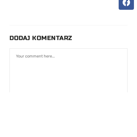
DODAJ KOMENTARZ